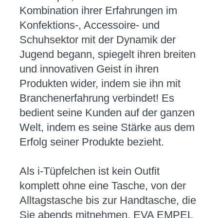
Kombination ihrer Erfahrungen im
Konfektions-, Accessoire- und
Schuhsektor mit der Dynamik der
Jugend begann, spiegelt ihren breiten
und innovativen Geist in ihren
Produkten wider, indem sie ihn mit
Branchenerfahrung verbindet! Es
bedient seine Kunden auf der ganzen
Welt, indem es seine Stärke aus dem
Erfolg seiner Produkte bezieht.
Als i-Tüpfelchen ist kein Outfit
komplett ohne eine Tasche, von der
Alltagstasche bis zur Handtasche, die
Sie abends mitnehmen. EVA EMPEL