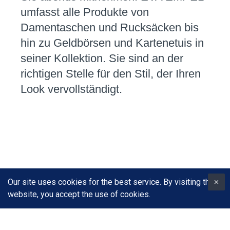
umfasst alle Produkte von
Damentaschen und Rucksäcken bis
hin zu Geldbörsen und Kartenetuis in
seiner Kollektion. Sie sind an der
richtigen Stelle für den Stil, der Ihren
Look vervollständigt.
Our site uses cookies for the best service. By visiting the
website, you accept the use of cookies.
Copyright Depar Group 1984-2022
Alle Rechte vorbehalten.