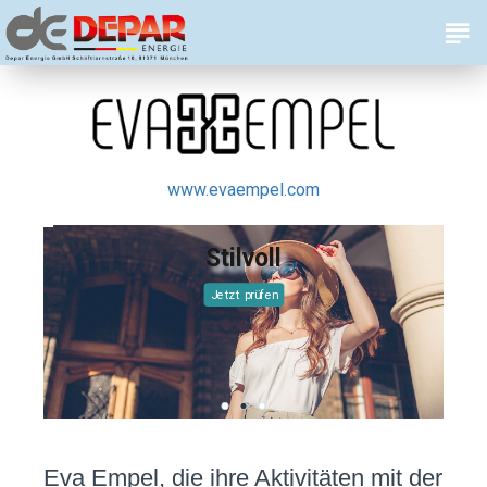
www.evaempel.com
Stilvoll
Jetzt prüfen
Eva Empel, die ihre Aktivitäten mit der